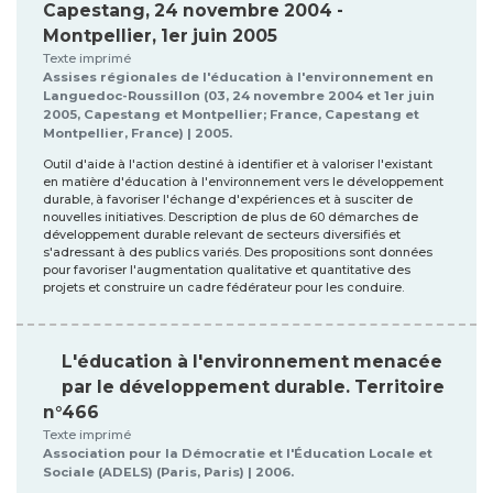
Capestang, 24 novembre 2004 -
Montpellier, 1er juin 2005
Texte imprimé
Assises régionales de l'éducation à l'environnement en
Languedoc-Roussillon (03, 24 novembre 2004 et 1er juin
2005, Capestang et Montpellier; France, Capestang et
Montpellier, France) | 2005.
Outil d'aide à l'action destiné à identifier et à valoriser l'existant
en matière d'éducation à l'environnement vers le développement
durable, à favoriser l'échange d'expériences et à susciter de
nouvelles initiatives. Description de plus de 60 démarches de
développement durable relevant de secteurs diversifiés et
s'adressant à des publics variés. Des propositions sont données
pour favoriser l'augmentation qualitative et quantitative des
projets et construire un cadre fédérateur pour les conduire.
L'éducation à l'environnement menacée
par le développement durable. Territoire
n°466
Texte imprimé
Association pour la Démocratie et l'Éducation Locale et
Sociale (ADELS) (Paris, Paris) | 2006.