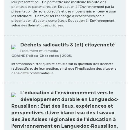
leur présentation. - De permettre une meilleure lisibilité des
priorités des partenaires de l’Éducation à l’Environnement par la
présentation de leurs objectifs et des moyens mis en œuvre pour
les atteindre. - De favoriser l’échange d’expériences par la
présentation d’actions concrètes d’Éducation à l’Environnement
selon des thématiques précises.
Déchets radioactifs & [et] citoyenneté
Document multimédia
GRAINE Poitou-Charentes | 2005.
Informations historiques et actuels sur la question des déchets
radioactifs et de leur gestion, ainsi que l'implication des citoyens
dans cette problématique.
L'éducation à l'environnement vers le
développement durable en Languedoc-
Roussillon : État des lieux, expériences et
perspectives : Livre blanc issu des travaux
des 3es Asises régionales de l'éducation à
l'environnement en Languedoc-Roussillon,