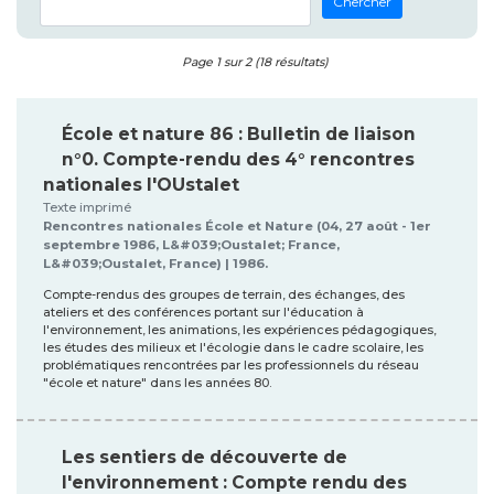
Chercher
Page 1 sur 2 (18 résultats)
École et nature 86 : Bulletin de liaison
n°0. Compte-rendu des 4° rencontres
nationales l'OUstalet
Texte imprimé
Rencontres nationales École et Nature (04, 27 août - 1er
septembre 1986, L&#039;Oustalet; France,
L&#039;Oustalet, France) | 1986.
Compte-rendus des groupes de terrain, des échanges, des
ateliers et des conférences portant sur l'éducation à
l'environnement, les animations, les expériences pédagogiques,
les études des milieux et l'écologie dans le cadre scolaire, les
problématiques rencontrées par les professionnels du réseau
"école et nature" dans les années 80.
Les sentiers de découverte de
l'environnement : Compte rendu des