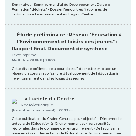
Sommaire : - Sommet mondial du Développement Durable -
Formation "déchets" - Dossier Rencontres Nationales de
l'Éducation à l'Environnement en Région Centre
Étude préliminaire : Réseau "Éducation à
l'Environnement et loisirs des jeunes" :
Rapport final. Document de synthèse
Texte imprimé
Mathilde GUINE | 2003.
Cette étude préliminaire a pour objectif de mettre en place un
réseau d'acteurs favorisant le développement de l'éducation à
l'environnement dans les loisirs des jeunes.
La Luciole du Centre
Revue/Périodique
[No author mentioned] | 2003-....
Cette publication du Graine Centre a pour objectif : - D’informer les
acteurs de l’Éducation à l’Environnement sur les actualités
régionales dans le domaine de l’environnement - De favoriser la
mise en réseau des acteurs de l’Éducation à l’Environnement par