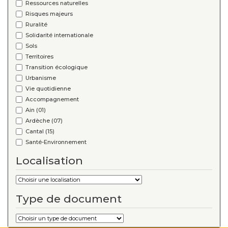
Ressources naturelles
Risques majeurs
Ruralité
Solidarité internationale
Sols
Territoires
Transition écologique
Urbanisme
Vie quotidienne
Accompagnement
Ain (01)
Ardèche (07)
Cantal (15)
Santé-Environnement
Localisation
Type de document