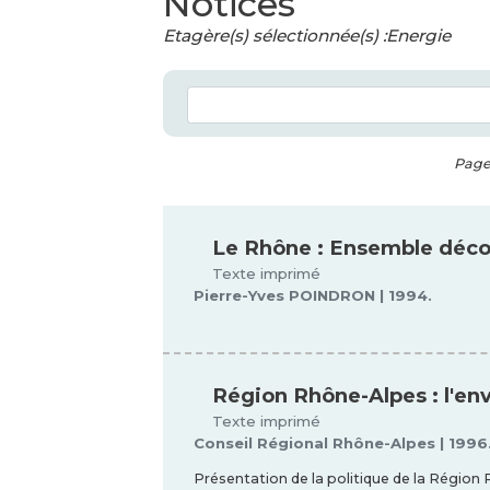
Notices
Etagère(s) sélectionnée(s) :Energie
Page 
Le Rhône : Ensemble déco
Texte imprimé
Pierre-Yves POINDRON | 1994.
Région Rhône-Alpes : l'e
Texte imprimé
Conseil Régional Rhône-Alpes | 1996
Présentation de la politique de la Régio