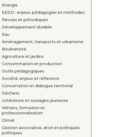
Energie
EEDD : enjeux, pédagogies et méthodes
Revues et périodiques
Développement durable
Eau
Aménagement, transports et urbanisme
Biodiversité
Agriculture et jardins
Consommation et production
Outils pédagogiques
Société, enjeux et réflexions
Concertation et dialogue territorial
Déchets
Littérature et ouvrages jeunesse
Métiers, formation et
professionnalisation
Climat
Gestion associative, droit et politiques
politiques