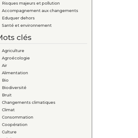
Risques majeurs et pollution
Accompagnement aux changements
Eduquer dehors
Santé et environnement
ots clés
Agriculture
Agroécologie
Air
Alimentation
Bio
Biodiversité
Bruit
Changements climatiques
Climat
Consommation
Coopération
Culture